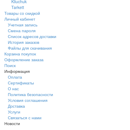
Kliuchuk
Tarkett
Товары со скидкой
Личный кабинет
Учетная запись
Смена пароля
Список адресов доставки
История заказов
Файлы для скачивания
Корзина покупок
Оформление заказа
Поиск
Информация
Оплата
Сертификаты
О нас
Политика безопасности
Условия соглашения
Доставка
Услуги
Связаться с нами
Новости