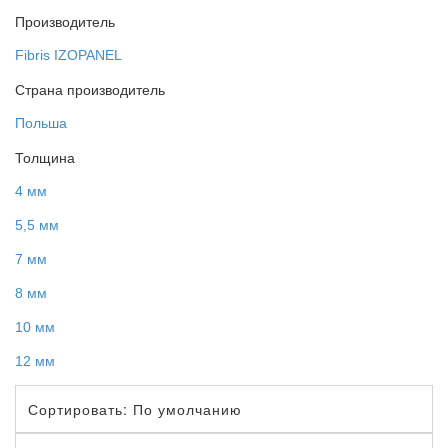
Производитель
Fibris IZOPANEL
Страна производитель
Польша
Толщина
4 мм
5,5 мм
7 мм
8 мм
10 мм
12 мм