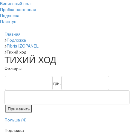
Виниловый пол
Пробка настенная
Подложка
Плинтус
Главная
Подложка
Fibris IZOPANEL
Тихий ход
ТИХИЙ ХОД
Фильтры
грн.
Польша
(4)
Подложка