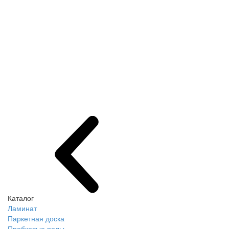
Каталог
Ламинат
Паркетная доска
Пробковые полы