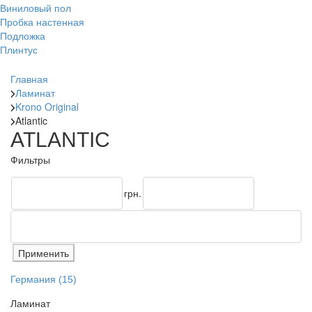
Виниловый пол
Пробка настенная
Подложка
Плинтус
Главная
Ламинат
Krono Original
Atlantic
ATLANTIC
Фильтры
грн.
Германия
(15)
Ламинат