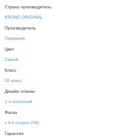
Страна производитель
KRONO ORIGINAL
Производитель
Германия
Цвет
Серый
Класс
32 класс
Дизайн планки
1-х полосный
Фаска
с 4-х сторон (V4)
Гарантия