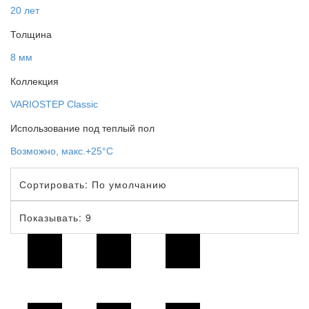
20 лет
Толщина
8 мм
Коллекция
VARIOSTEP Classic
Использование под теплый пол
Возможно, макс.+25°С