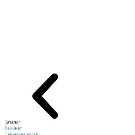
Каталог
Ламинат
Паркетная доска