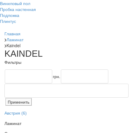
Виниловый пол
Пробка настенная
Подложка
Плинтус
Главная
Ламинат
Kaindel
KAINDEL
Фильтры
грн.
Австрия
(6)
Ламинат