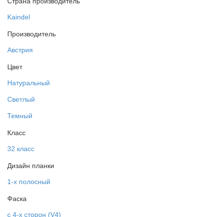
Страна производитель
Kaindel
Производитель
Австрия
Цвет
Натуральный
Светлый
Темный
Класс
32 класс
Дизайн планки
1-х полосный
Фаска
с 4-х сторон (V4)