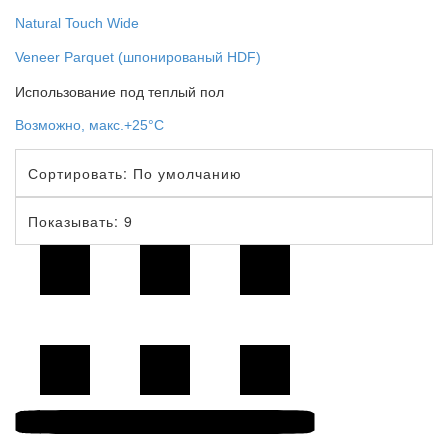
Natural Touch Wide
Veneer Parquet (шпонированый HDF)
Использование под теплый пол
Возможно, макс.+25°С