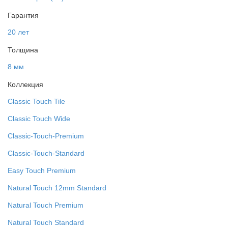
Гарантия
20 лет
Толщина
8 мм
Коллекция
Classic Touch Tile
Classic Touch Wide
Classic-Touch-Premium
Classic-Touch-Standard
Easy Touch Premium
Natural Touch 12mm Standard
Natural Touch Premium
Natural Touch Standard