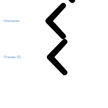
Описание
Отзывы (0)