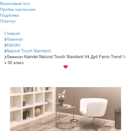
Виниловый пол
Пробка настенная
Подложка
Плинтус
Главная
Ламинат
Kaindel
Natural Touch Standard
Ламинат Kaindel Natural Touch Standard V4 Дуб Farco Trend 1-
х 32 класс