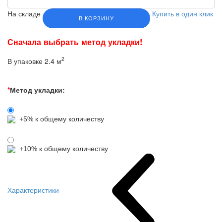
На складе
Купить в один клик
В КОРЗИНУ
Сначала выбрать метод укладки!
2
В упаковке 2.4 м
*
Метод укладки:
+5% к общему количеству
+10% к общему количеству
Характеристики