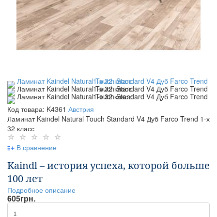
Код товара: K4361
Австрия
Ламинат Kaindel Natural Touch Standard V4 Дуб Farco Trend 1-х
32 класс
В сравнение
Kaindl – история успеха, которой больше
100 лет
Подробное описание
605
грн.