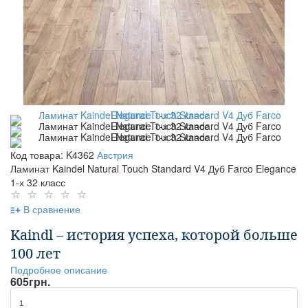
Код товара: K4362
Австрия
Ламинат Kaindel Natural Touch Standard V4 Дуб Farco Elegance
1-х 32 класс
В сравнение
Kaindl – история успеха, которой больше
100 лет
Подробное описание
605
грн.