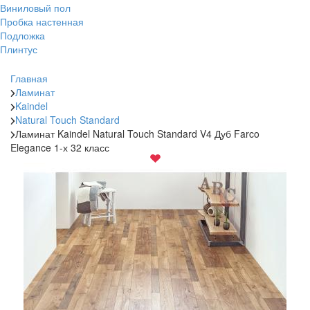
Виниловый пол
Пробка настенная
Подложка
Плинтус
Главная
Ламинат
Kaindel
Natural Touch Standard
Ламинат Kaindel Natural Touch Standard V4 Дуб Farco
Elegance 1-х 32 класс