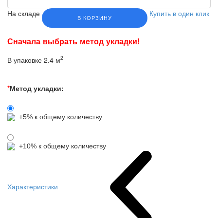
На складе
Купить в один клик
В КОРЗИНУ
Сначала выбрать метод укладки!
2
В упаковке 2.4 м
*
Метод укладки:
+5% к общему количеству
+10% к общему количеству
Характеристики