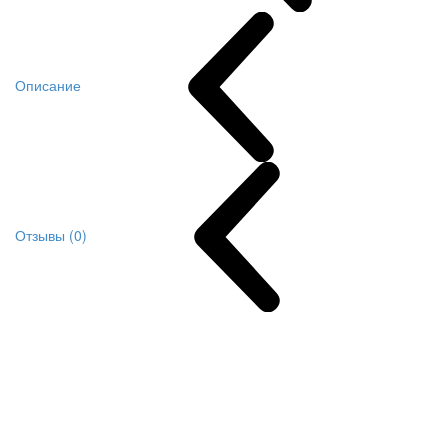
Описание
Отзывы (0)