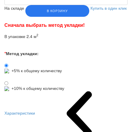
На складе
Купить в один клик
В КОРЗИНУ
Сначала выбрать метод укладки!
2
В упаковке 2.4 м
*
Метод укладки:
+5% к общему количеству
+10% к общему количеству
Характеристики