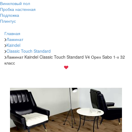
Виниловый пол
Пробка настенная
Подложка
Плинтус
Главная
Ламинат
Kaindel
Classic Touch Standard
Ламинат Kaindel Classic Touch Standard V4 Орех Sabo 1-х 32
класс