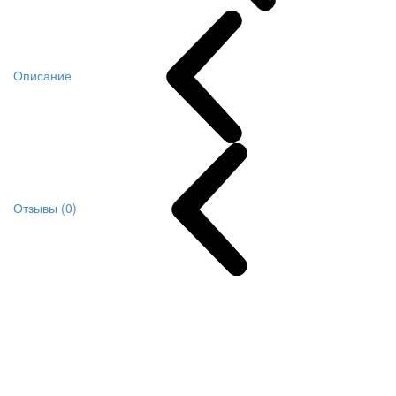
Описание
Отзывы (0)