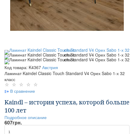
Код товара: K4367
Австрия
Ламинат Kaindel Classic Touch Standard V4 Орех Sabo 1-х 32
класс
В сравнение
Kaindl – история успеха, которой больше
100 лет
Подробное описание
607
грн.